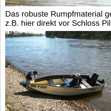
Das robuste Rumpfmaterial ges
z.B. hier direkt vor Schloss Pill