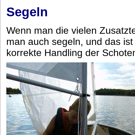
Segeln
Wenn man die vielen Zusatzte
man auch segeln, und das ist 
korrekte Handling der Schote