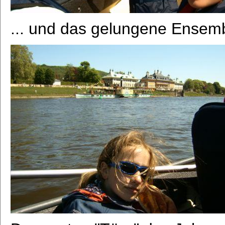
... und das gelungene Ensembl