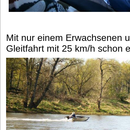
Mit nur einem Erwachsenen un
Gleitfahrt mit 25 km/h schon 