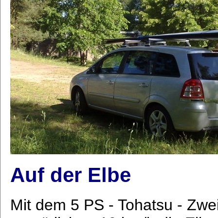
Auf der Elbe
Mit dem 5 PS - Tohatsu - Zwei