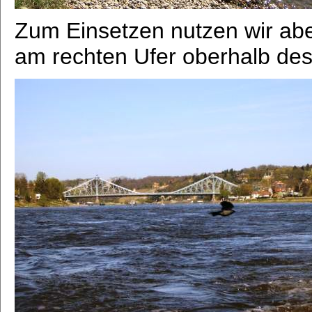
Zum Einsetzen nutzen wir abe
am rechten Ufer oberhalb de