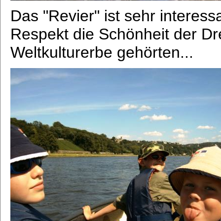
Das "Revier" ist sehr interess
Respekt die Schönheit der Dr
Weltkulturerbe gehörten...