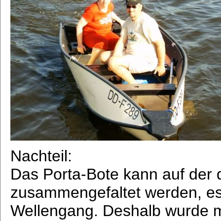
Nachteil:
Das Porta-Bote kann auf der d
zusammengefaltet werden, es 
Wellengang. Deshalb wurde me