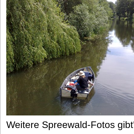
Weitere Spreewald-Fotos gibt