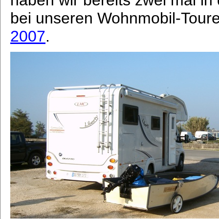
bei unseren Wohnmobil-Tour
2007
.