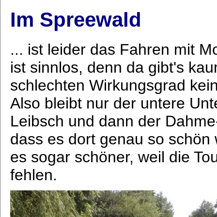
Im Spreewald
... ist leider das Fahren mit
ist sinnlos, denn da gibt's 
schlechten Wirkungsgrad kei
Also bleibt nur der untere Un
Leibsch und dann der Dahme-
dass es dort genau so schön w
es sogar schöner, weil die T
fehlen.