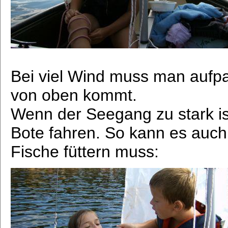
Bei viel Wind muss man aufpa
von oben kommt.
Wenn der Seegang zu stark ist
Bote fahren. So kann es auch
Fische füttern muss: