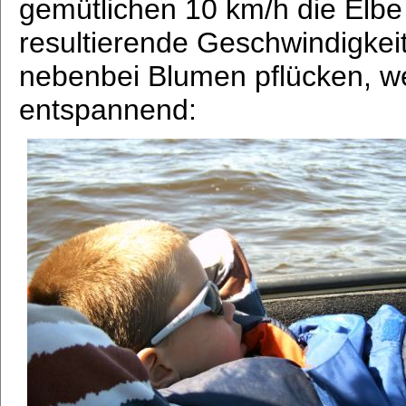
gemütlichen 10 km/h die Elbe
resultierende Geschwindigkeit
nebenbei Blumen pflücken, we
entspannend: