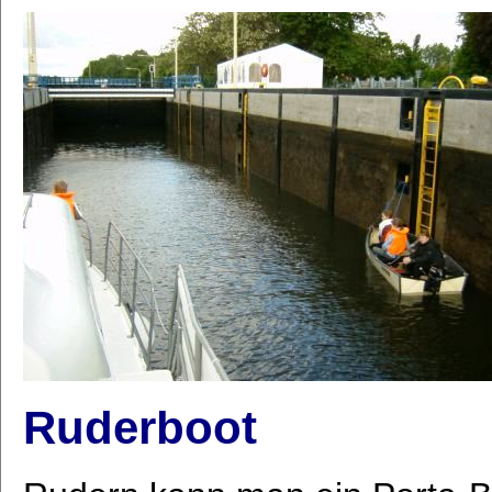
Ruderboot