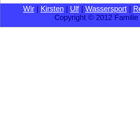
Wir
|
Kirsten
|
Ulf
|
Wassersport
|
R
Copyright © 2012 Familie 