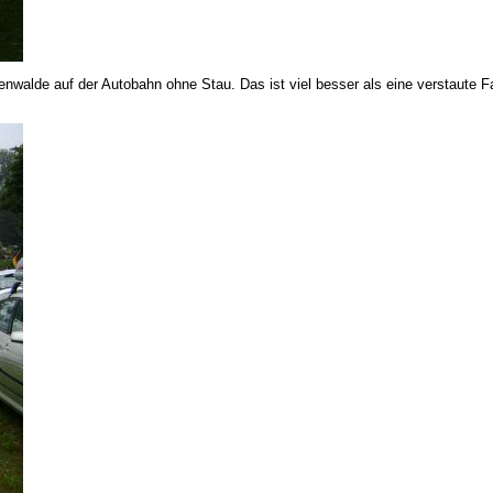
nwalde auf der Autobahn ohne Stau. Das ist viel besser als eine verstaute F