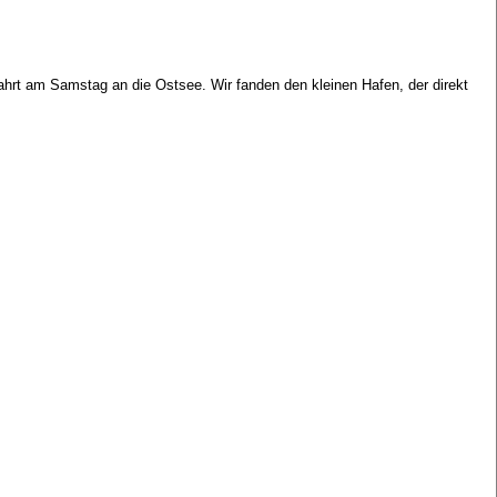
ahrt am Samstag an die Ostsee. Wir fanden den kleinen Hafen, der direkt