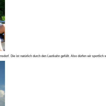
orf. Die ist natürlich durch den Lastkahn gefüllt. Also dürfen wir sportlich 