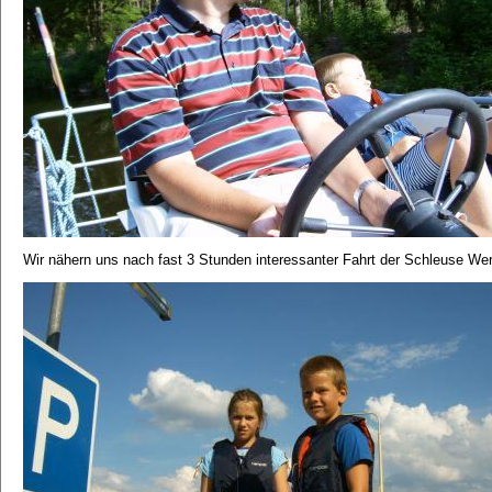
Wir nähern uns nach fast 3 Stunden interessanter Fahrt der Schleuse Wernsd