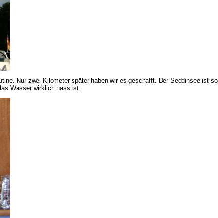
ne. Nur zwei Kilometer später haben wir es geschafft. Der Seddinsee ist so
das Wasser wirklich nass ist.