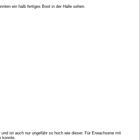
nten ein halb fertiges Boot in der Halle sehen.
und ist auch nur ungefähr so hoch wie dieser. Für Erwachsene mit
n konnte.