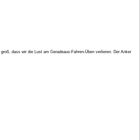
 groß, dass wir die Lust am Geradeaus-Fahren-Üben verlieren. Der Anker